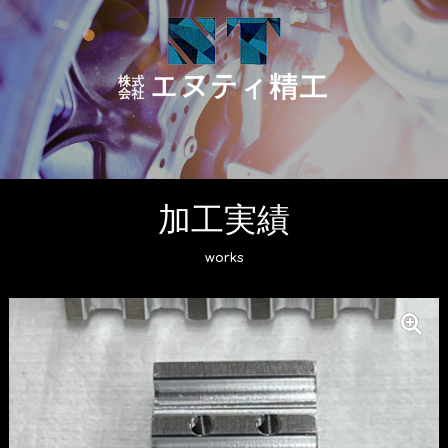
加工実績
works