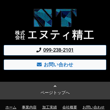
099-238-2101
お問い合わせ
ページトップへ
ホーム
事業内容
加工実績
会社概要
お問い合わせ